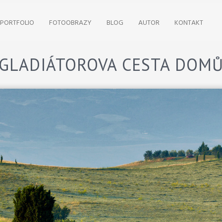
PORTFOLIO
FOTOOBRAZY
BLOG
AUTOR
KONTAKT
GLADIÁTOROVA CESTA DOM