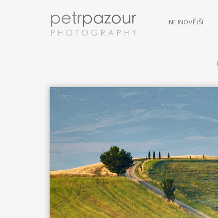
NEJNOVĚJŠÍ